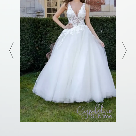
Cymbeline
Sublime