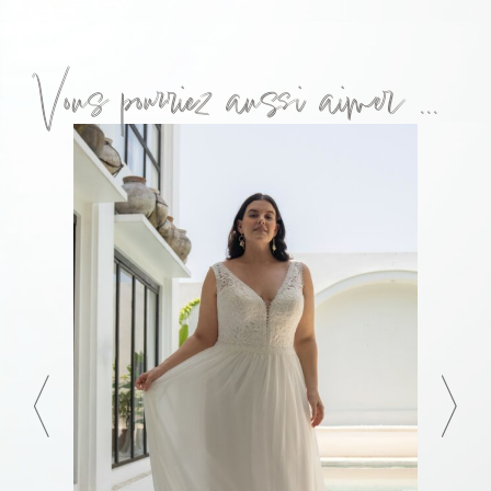
Vous pourriez aussi aimer ...