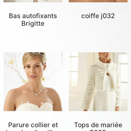
Bas autofixants
coiffe j032
Brigitte
Parure collier et
Tops de mariée